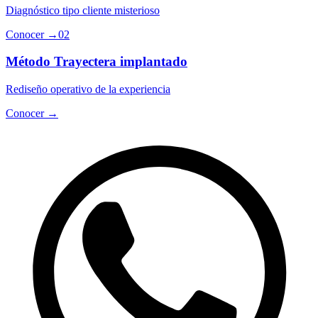
Diagnóstico tipo cliente misterioso
Conocer
→
02
Método Trayectera implantado
Rediseño operativo de la experiencia
Conocer
→