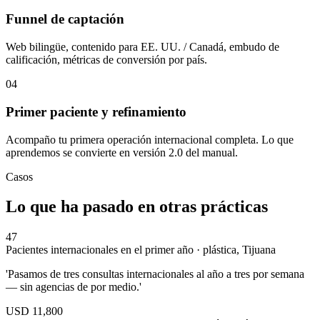
Funnel de captación
Web bilingüe, contenido para EE. UU. / Canadá, embudo de
calificación, métricas de conversión por país.
04
Primer paciente y refinamiento
Acompaño tu primera operación internacional completa. Lo que
aprendemos se convierte en versión 2.0 del manual.
Casos
Lo que ha pasado en otras prácticas
47
Pacientes internacionales en el primer año · plástica, Tijuana
'Pasamos de tres consultas internacionales al año a tres por semana
— sin agencias de por medio.'
USD 11,800