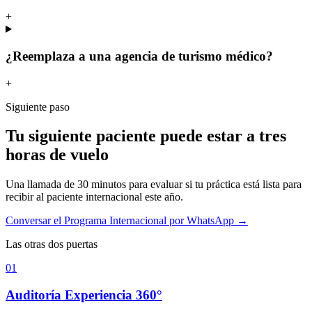
+
¿Reemplaza a una agencia de turismo médico?
+
Siguiente paso
Tu siguiente paciente puede estar a tres
horas de vuelo
Una llamada de 30 minutos para evaluar si tu práctica está lista para
recibir al paciente internacional este año.
Conversar el Programa Internacional por WhatsApp
→
Las otras dos puertas
01
Auditoría Experiencia 360°