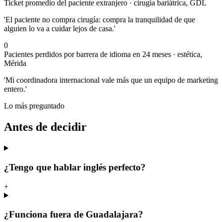
Ticket promedio del paciente extranjero · cirugía bariátrica, GDL
'El paciente no compra cirugía: compra la tranquilidad de que
alguien lo va a cuidar lejos de casa.'
0
Pacientes perdidos por barrera de idioma en 24 meses · estética,
Mérida
'Mi coordinadora internacional vale más que un equipo de marketing
entero.'
Lo más preguntado
Antes de decidir
¿Tengo que hablar inglés perfecto?
+
¿Funciona fuera de Guadalajara?