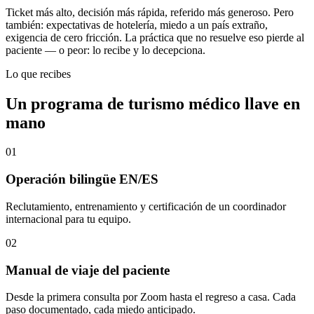
Ticket más alto, decisión más rápida, referido más generoso. Pero
también: expectativas de hotelería, miedo a un país extraño,
exigencia de cero fricción. La práctica que no resuelve eso pierde al
paciente — o peor: lo recibe y lo decepciona.
Lo que recibes
Un programa de turismo médico llave en
mano
01
Operación bilingüe EN/ES
Reclutamiento, entrenamiento y certificación de un coordinador
internacional para tu equipo.
02
Manual de viaje del paciente
Desde la primera consulta por Zoom hasta el regreso a casa. Cada
paso documentado, cada miedo anticipado.